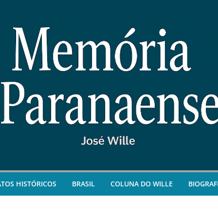
ATOS HISTÓRICOS
BRASIL
COLUNA DO WILLE
BIOGRAF