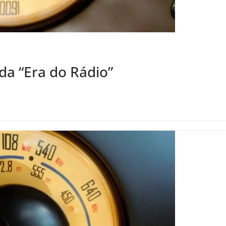
da “Era do Rádio”