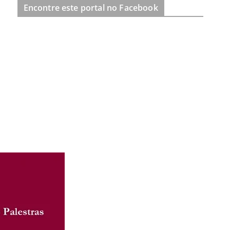
Encontre este portal no Facebook