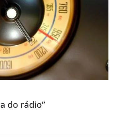
ra do rádio”