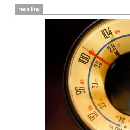
recalling