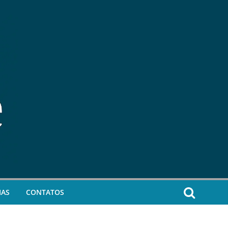
IAS
CONTATOS