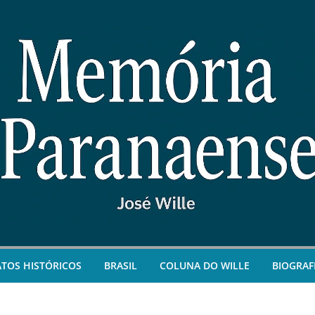
ATOS HISTÓRICOS
BRASIL
COLUNA DO WILLE
BIOGRAF