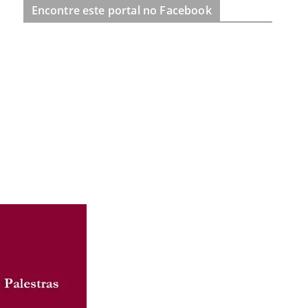
Encontre este portal no Facebook