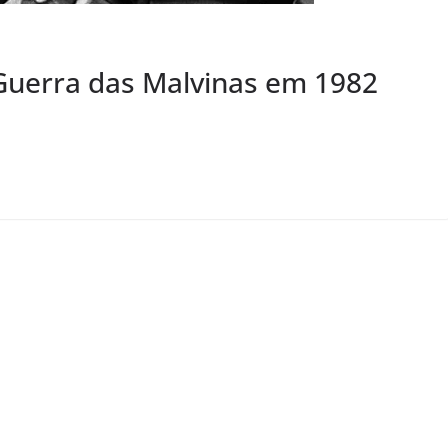
 Guerra das Malvinas em 1982