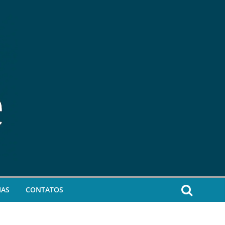
IAS
CONTATOS