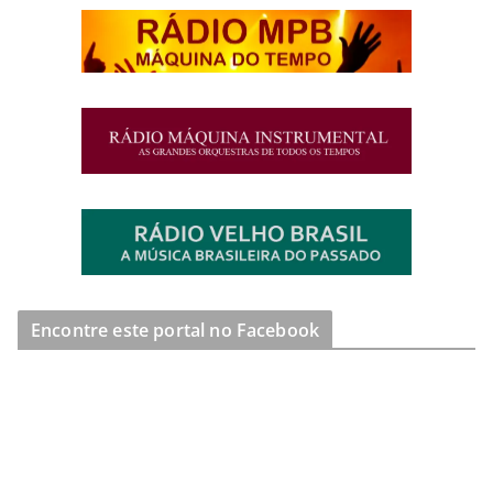
Encontre este portal no Facebook