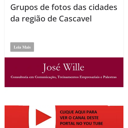
Grupos de fotos das cidades
da região de Cascavel
Leia Mais