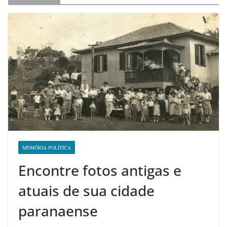
MEMÓRIA POLÍTICA
Encontre fotos antigas e
atuais de sua cidade
paranaense