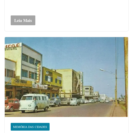
Leia Mais
MEMÓRIA DAS CIDADES