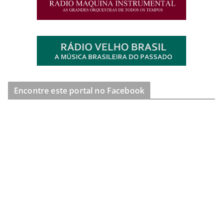
Encontre este portal no Facebook