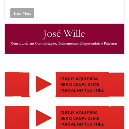
Leia Mais