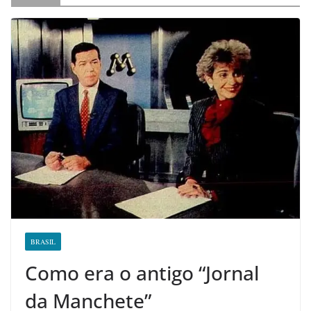
BRASIL
Como era o antigo “Jornal
da Manchete”