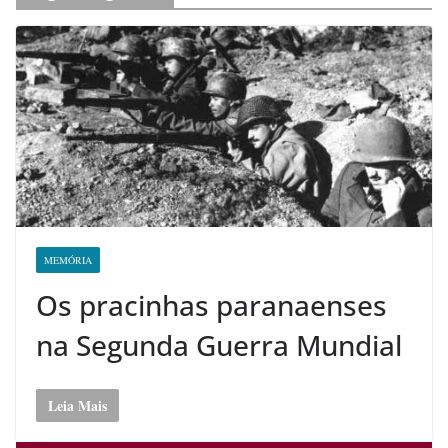
MEMÓRIA
Os pracinhas paranaenses
na Segunda Guerra Mundial
Leia Mais