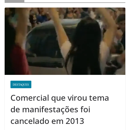
DESTAQUES
Comercial que virou tema
de manifestações foi
cancelado em 2013