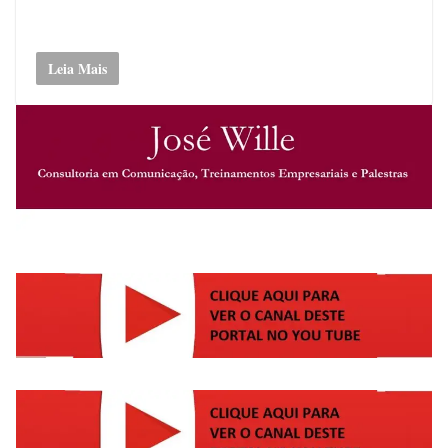
Leia Mais