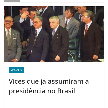
MEMÓRIA
Vices que já assumiram a
presidência no Brasil