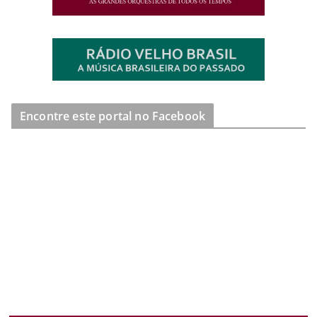
Encontre este portal no Facebook