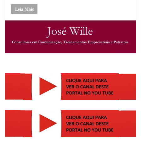
Leia Mais