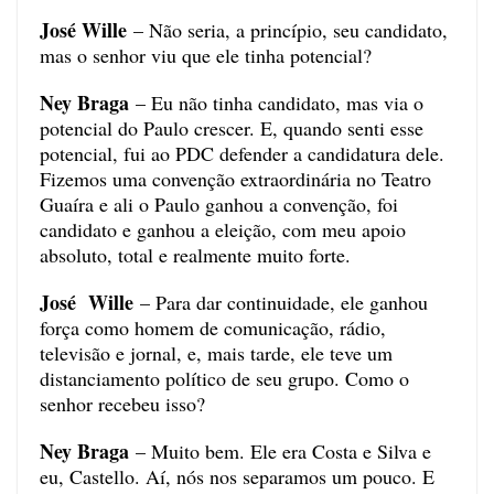
José Wille
– Não seria, a princípio, seu candidato,
mas o senhor viu que ele tinha potencial?
Ney Braga
– Eu não tinha candidato, mas via o
potencial do Paulo crescer. E, quando senti esse
potencial, fui ao PDC defender a candidatura dele.
Fizemos uma convenção extraordinária no Teatro
Guaíra e ali o Paulo ganhou a convenção, foi
candidato e ganhou a eleição, com meu apoio
absoluto, total e realmente muito forte.
José Wille
– Para dar continuidade, ele ganhou
força como homem de comunicação, rádio,
televisão e jornal, e, mais tarde, ele teve um
distanciamento político de seu grupo. Como o
senhor recebeu isso?
Ney Braga
– Muito bem. Ele era Costa e Silva e
eu, Castello. Aí, nós nos separamos um pouco. E