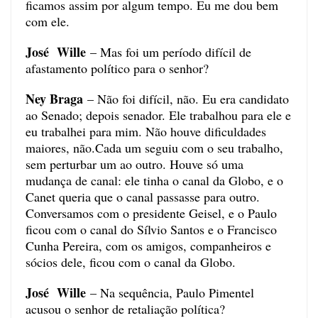
ficamos assim por algum tempo. Eu me dou bem
com ele.
José Wille
– Mas foi um período difícil de
afastamento político para o senhor?
Ney Braga
– Não foi difícil, não. Eu era candidato
ao Senado; depois senador. Ele trabalhou para ele e
eu trabalhei para mim. Não houve dificuldades
maiores, não.Cada um seguiu com o seu trabalho,
sem perturbar um ao outro. Houve só uma
mudança de canal: ele tinha o canal da Globo, e o
Canet queria que o canal passasse para outro.
Conversamos com o presidente Geisel, e o Paulo
ficou com o canal do Sílvio Santos e o Francisco
Cunha Pereira, com os amigos, companheiros e
sócios dele, ficou com o canal da Globo.
José Wille
– Na sequência, Paulo Pimentel
acusou o senhor de retaliação política?