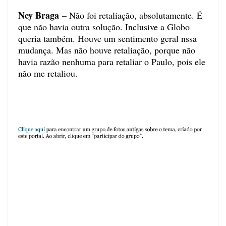
Ney Braga
– Não foi retaliação, absolutamente. É
que não havia outra solução. Inclusive a Globo
queria também. Houve um sentimento geral nssa
mudança. Mas não houve retaliação, porque não
havia razão nenhuma para retaliar o Paulo, pois ele
não me retaliou.