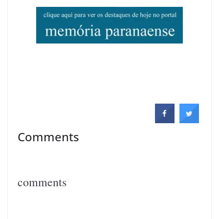
Comments
comments