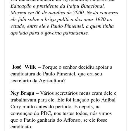
Educação e presidente da Itaipu Binacional.
Morreu em 06 de outubro de 2000. Nesta conversa
ele fala sobre a briga política dos anos 1970 no
estado, entre ele e Paulo Pimentel, a quem tinha
apoiado para o governo paranaense.
José Wille
– Porque o senhor decidiu apoiar a
candidatura de Paulo Pimentel, que era seu
secretário da Agricultura?
Ney Braga
– Vários secretários meus eram dele e
trabalhavam para ele. Ele foi lançado pelo Aníbal
Cury muito antes do período. E depois, na
convenção do PDC, nos testes todos, nós vimos
que o Paulo ganharia do Affonso, se ele fosse
candidato.