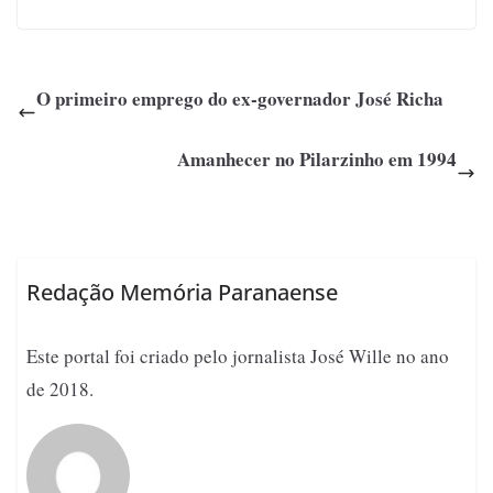
O primeiro emprego do ex-governador José Richa
Amanhecer no Pilarzinho em 1994
Redação Memória Paranaense
Este portal foi criado pelo jornalista José Wille no ano
de 2018.