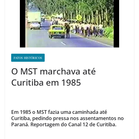
FATOS HISTÓRICOS
O MST marchava até
Curitiba em 1985
Em 1985 o MST fazia uma caminhada até
Curitiba, pedindo pressa nos assentamentos no
Paraná. Reportagem do Canal 12 de Curitiba.