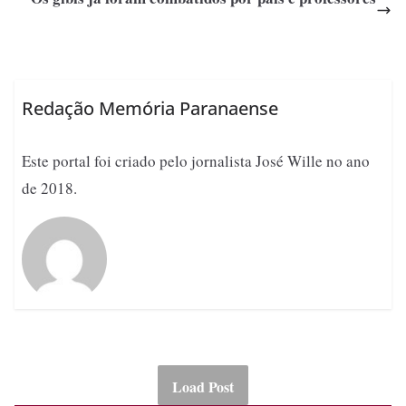
Redação Memória Paranaense
Este portal foi criado pelo jornalista José Wille no ano
de 2018.
Load Post