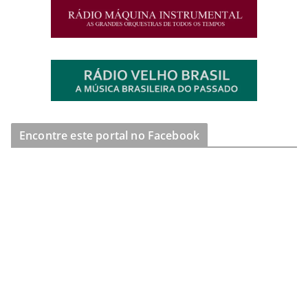
Encontre este portal no Facebook