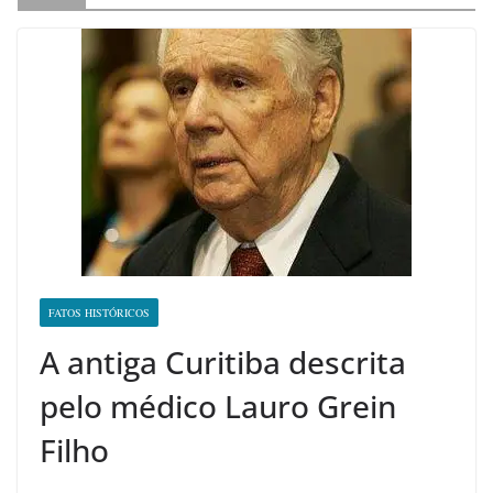
FATOS HISTÓRICOS
A antiga Curitiba descrita
pelo médico Lauro Grein
Filho