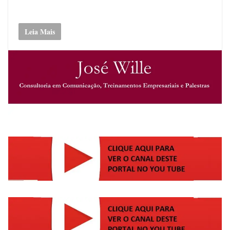
Leia Mais