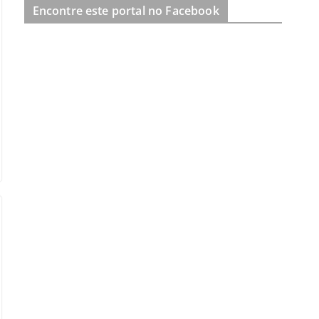
Encontre este portal no Facebook