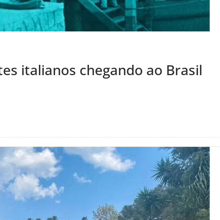
es italianos chegando ao Brasil