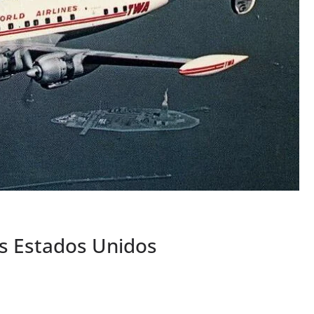
os Estados Unidos