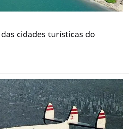
das cidades turísticas do