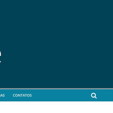
IAS
CONTATOS