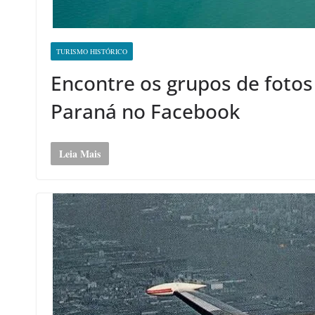
TURISMO HISTÓRICO
Encontre os grupos de fotos 
Paraná no Facebook
Leia Mais