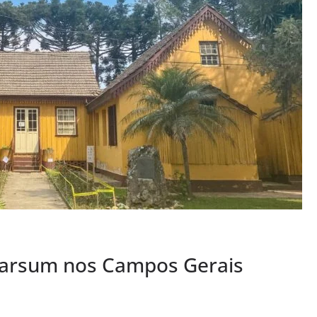
marsum nos Campos Gerais