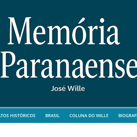
ATOS HISTÓRICOS
BRASIL
COLUNA DO WILLE
BIOGRAF